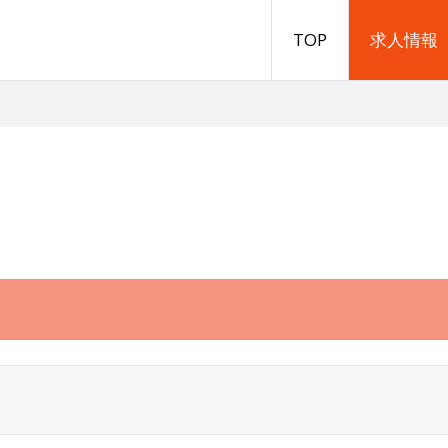
TOP
求人情報