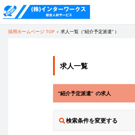
採用ホームページ TOP
›
求人一覧（“紹介予定派遣” ）
求人一覧
“紹介予定派遣” の求人
検索条件を変更する